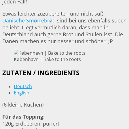
jeden Fall!
Etwas leichter zuzubereiten und nicht süß –
Dänische Smørrebrød
sind bei uns ebenfalls super
beliebt. Liegt vermutlich daran, dass man in
Deutschland auch gerne Brot und Stullen isst. Die
Dänen machen es nur besser und schöner! ;P
København | Bake to the roots
ZUTATEN / INGREDIENTS
Deutsch
English
(6 kleine Kuchen)
Für das Topping:
120g Erdbeeren, püriert