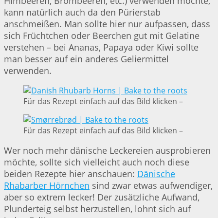
Himbeeren, Brombeeren, etc.) verwenden möchte,
kann natürlich auch da den Pürierstab
anschmeißen. Man sollte hier nur aufpassen, dass
sich Früchtchen oder Beerchen gut mit Gelatine
verstehen – bei Ananas, Papaya oder Kiwi sollte
man besser auf ein anderes Geliermittel
verwenden.
Für das Rezept einfach auf das Bild klicken –
Für das Rezept einfach auf das Bild klicken –
Wer noch mehr dänische Leckereien ausprobieren
möchte, sollte sich vielleicht auch noch diese
beiden Rezepte hier anschauen:
Dänische
Rhabarber Hörnchen
sind zwar etwas aufwendiger,
aber so extrem lecker! Der zusätzliche Aufwand,
Plunderteig selbst herzustellen, lohnt sich auf