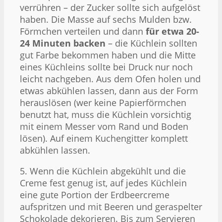
verrühren – der Zucker sollte sich aufgelöst
haben. Die Masse auf sechs Mulden bzw.
Förmchen verteilen und dann
für etwa 20-
24 Minuten backen
– die Küchlein sollten
gut Farbe bekommen haben und die Mitte
eines Küchleins sollte bei Druck nur noch
leicht nachgeben. Aus dem Ofen holen und
etwas abkühlen lassen, dann aus der Form
herauslösen (wer keine Papierförmchen
benutzt hat, muss die Küchlein vorsichtig
mit einem Messer vom Rand und Boden
lösen). Auf einem Kuchengitter komplett
abkühlen lassen.
5. Wenn die Küchlein abgekühlt und die
Creme fest genug ist, auf jedes Küchlein
eine gute Portion der Erdbeercreme
aufspritzen und mit Beeren und geraspelter
Schokolade dekorieren. Bis zum Servieren