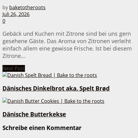
by
baketotheroots
Juli 26, 2026
0
Gebäck und Kuchen mit Zitrone sind bei uns gern
gesehene Gäste. Das Aroma von Zitronen verleiht
einfach allem eine gewisse Frische. Ist bei diesem
Zitrone...
Next Post
Dänisches Dinkelbrot aka. Spelt Brød
Dänische Butterkekse
Schreibe einen Kommentar