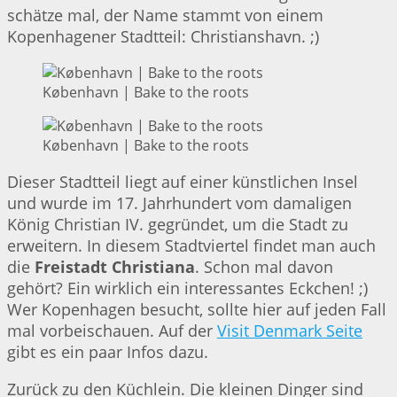
schätze mal, der Name stammt von einem
Kopenhagener Stadtteil: Christianshavn. ;)
København | Bake to the roots
København | Bake to the roots
Dieser Stadtteil liegt auf einer künstlichen Insel
und wurde im 17. Jahrhundert vom damaligen
König Christian IV. gegründet, um die Stadt zu
erweitern. In diesem Stadtviertel findet man auch
die
Freistadt Christiana
. Schon mal davon
gehört? Ein wirklich ein interessantes Eckchen! ;)
Wer Kopenhagen besucht, sollte hier auf jeden Fall
mal vorbeischauen. Auf der
Visit Denmark Seite
gibt es ein paar Infos dazu.
Zurück zu den Küchlein. Die kleinen Dinger sind