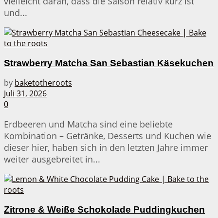
vielleicht daran, dass die Saison relativ kurz ist
und...
Strawberry Matcha San Sebastian Käsekuchen
by
baketotheroots
Juli 31, 2026
0
Erdbeeren und Matcha sind eine beliebte
Kombination – Getränke, Desserts und Kuchen wie
dieser hier, haben sich in den letzten Jahre immer
weiter ausgebreitet in...
Zitrone & Weiße Schokolade Puddingkuchen