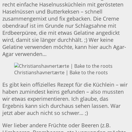
recht einfache Haselnussküchlein mit gerösteten
Haselnüssen und Butterkeksen – schnell
zusammengemixt und fix gebacken. Die Creme
obendrauf ist im Grunde nur Schlagsahne mit
Erdbeerpüree, die mit etwas Gelatine angedickt
wird, damit sie länger durchhält. ;) Wer keine
Gelatine verwenden möchte, kann hier auch Agar-
Agar verwenden…
Christianshavnertærte | Bake to the roots
Es gibt kein offizielles Rezept für die Küchlein – wir
haben zumindest keins gefunden – also mussten
wir etwas experimentieren. Ich glaube, das
Ergebnis kann sich durchaus sehen lassen. War
jetzt aber auch nicht so schwer… ;)
Wer lieber andere Früchte oder Beeren (z.B.