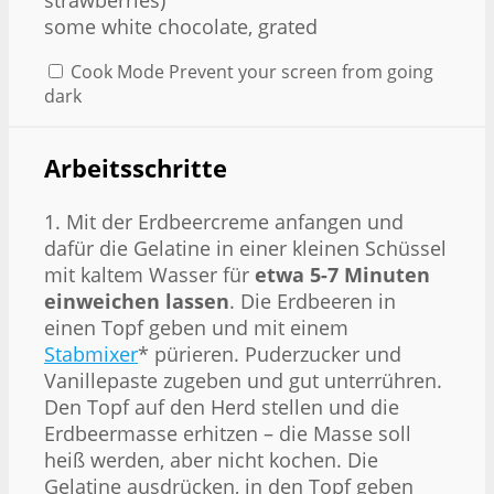
strawberries)
some white chocolate, grated
Cook Mode
Prevent your screen from going
dark
Arbeitsschritte
1. Mit der Erdbeercreme anfangen und
dafür die Gelatine in einer kleinen Schüssel
mit kaltem Wasser für
etwa 5-7 Minuten
einweichen lassen
. Die Erdbeeren in
einen Topf geben und mit einem
Stabmixer
* pürieren. Puderzucker und
Vanillepaste zugeben und gut unterrühren.
Den Topf auf den Herd stellen und die
Erdbeermasse erhitzen – die Masse soll
heiß werden, aber nicht kochen. Die
Gelatine ausdrücken, in den Topf geben