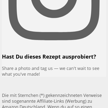
Hast Du dieses Rezept ausprobiert?
Share a photo and tag us — we can't wait to see
what you've made!
Die mit Sternchen (*) gekennzeichneten Verweise
sind sogenannte Affiliate-Links (Werbung) zu
Amazon Deutschland. Wenn du auf so einen