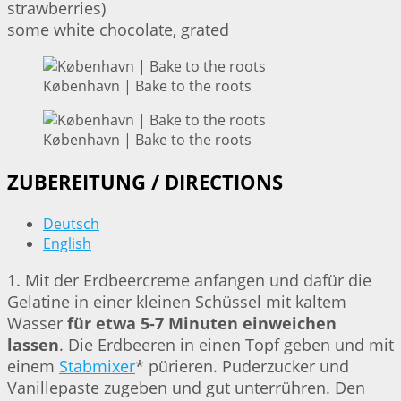
strawberries)
some white chocolate, grated
København | Bake to the roots
København | Bake to the roots
ZUBEREITUNG / DIRECTIONS
Deutsch
English
1. Mit der Erdbeercreme anfangen und dafür die
Gelatine in einer kleinen Schüssel mit kaltem
Wasser
für etwa 5-7 Minuten einweichen
lassen
. Die Erdbeeren in einen Topf geben und mit
einem
Stabmixer
* pürieren. Puderzucker und
Vanillepaste zugeben und gut unterrühren. Den