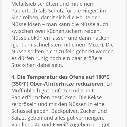
Metallsieb schütten und mit einem
Papiertuch (als Schutz für die Finger) im
Sieb reiben, damit sich die Häute der
Nüsse lösen – man kann die Nüsse auch
zwischen zwei Küchentüchern reiben.
Nüsse abkühlen lassen und dann hacken
(geht am schnellsten mit einem Mixer). Die
Nüsse sollten nicht zu fein gehackt werden,
es dürfen ruhig noch ein paar größere
Stückchen dabei sein.
4.
Die Temperatur des Ofens auf 180°C
(350°F) Ober-/Unterhitze reduzieren
. Ein
Muffinblech gut einfetten oder mit
Papierförmchen bestücken. Die Kekse
zerbröseln und mit den Nüssen in eine
Schüssel geben. Backpulver, Zucker und
Salz zugeben und alles gut vermengen.
Vanillepaste und Eiweiß zugeben und gut