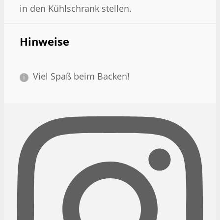
in den Kühlschrank stellen.
Hinweise
Viel Spaß beim Backen!