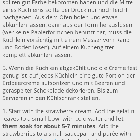
sollten gut Farbe bekommen haben und die Mitte
eines Küchleins sollte bei Druck nur noch leicht
nachgeben. Aus dem Ofen holen und etwas
abkühlen lassen, dann aus der Form herauslösen
(wer keine Papierförmchen benutzt hat, muss die
Küchlein vorsichtig mit einem Messer vom Rand
und Boden lösen). Auf einem Kuchengitter
komplett abkühlen lassen.
5. Wenn die Küchlein abgekühlt und die Creme fest
genug ist, auf jedes Küchlein eine gute Portion der
Erdbeercreme aufspritzen und mit Beeren und
geraspelter Schokolade dekorieren. Bis zum
Servieren in den Kühlschrank stellen.
1. Start with the strawberry cream. Add the gelatin
leaves to a small bowl with cold water and
let
them soak for about 5-7 minutes
. Add the
strawberries to a small saucepan and purée with