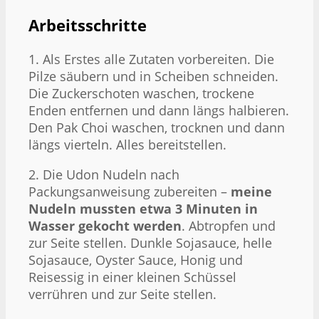
Arbeitsschritte
1. Als Erstes alle Zutaten vorbereiten. Die
Pilze säubern und in Scheiben schneiden.
Die Zuckerschoten waschen, trockene
Enden entfernen und dann längs halbieren.
Den Pak Choi waschen, trocknen und dann
längs vierteln. Alles bereitstellen.
2. Die Udon Nudeln nach
Packungsanweisung zubereiten –
meine
Nudeln mussten etwa 3 Minuten in
Wasser gekocht werden
. Abtropfen und
zur Seite stellen. Dunkle Sojasauce, helle
Sojasauce, Oyster Sauce, Honig und
Reisessig in einer kleinen Schüssel
verrühren und zur Seite stellen.