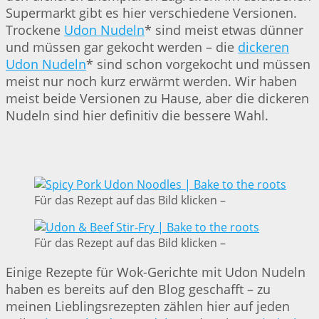
Supermarkt gibt es hier verschiedene Versionen.
Trockene
Udon Nudeln
* sind meist etwas dünner
und müssen gar gekocht werden – die
dickeren
Udon Nudeln
* sind schon vorgekocht und müssen
meist nur noch kurz erwärmt werden. Wir haben
meist beide Versionen zu Hause, aber die dickeren
Nudeln sind hier definitiv die bessere Wahl.
Für das Rezept auf das Bild klicken –
Für das Rezept auf das Bild klicken –
Einige Rezepte für Wok-Gerichte mit Udon Nudeln
haben es bereits auf den Blog geschafft – zu
meinen Lieblingsrezepten zählen hier auf jeden