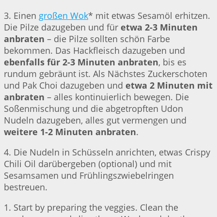
3. Einen
großen Wok
* mit etwas Sesamöl erhitzen.
Die Pilze dazugeben und für
etwa 2-3 Minuten
anbraten
– die Pilze sollten schön Farbe
bekommen. Das Hackfleisch dazugeben und
ebenfalls für 2-3 Minuten anbraten
, bis es
rundum gebräunt ist. Als Nächstes Zuckerschoten
und Pak Choi dazugeben und
etwa 2 Minuten mit
anbraten
– alles kontinuierlich bewegen. Die
Soßenmischung und die abgetropften Udon
Nudeln dazugeben, alles gut vermengen und
weitere 1-2 Minuten anbraten
.
4. Die Nudeln in Schüsseln anrichten, etwas Crispy
Chili Oil darübergeben (optional) und mit
Sesamsamen und Frühlingszwiebelringen
bestreuen.
1. Start by preparing the veggies. Clean the