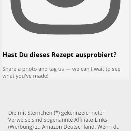
Hast Du dieses Rezept ausprobiert?
Share a photo and tag us — we can't wait to see
what you've made!
Die mit Sternchen (*) gekennzeichneten
Verweise sind sogenannte Affiliate-Links
(Werbung) zu Amazon Deutschland. Wenn du