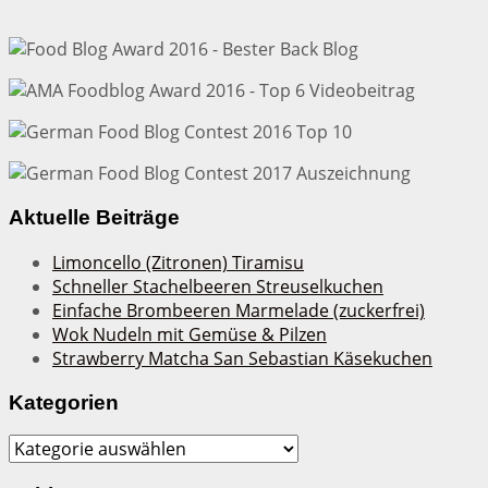
Aktuelle Beiträge
Limoncello (Zitronen) Tiramisu
Schneller Stachelbeeren Streuselkuchen
Einfache Brombeeren Marmelade (zuckerfrei)
Wok Nudeln mit Gemüse & Pilzen
Strawberry Matcha San Sebastian Käsekuchen
Kategorien
Kategorien