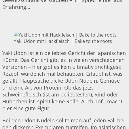
Erfahrung…
Yaki Udon mit Hackfleisch | Bake to the roots
Yaki Udon ist ein beliebtes Gericht der japanischen
Küche. Das Gericht gibt es in vielen verschiedenen
Versionen – hier gibt es kein ultimativ »richtiges«
Rezept, würde ich mal behaupten. Erlaubt ist, was
gefällt. Hauptsache dicke Udon Nudeln, Gemüse
und eine Art von Protein. Ob das jetzt
Schweinefleisch (ist am beliebtesten), Rind oder
Hühnchen ist, spielt keine Rolle. Auch Tofu macht
hier eine gute Figur.
Bei den Udon Nudeln sollte man auf jeden Fall bei
den dickeren Exemplaren zugreifen. Im asiatischen