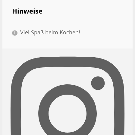
Hinweise
Viel Spaß beim Kochen!