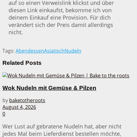
auf so einen Verweislink klickst und über
diesen Link einkaufst, bekomme ich von
deinem Einkauf eine Provision. Für dich
verändert sich der Preis damit allerdings
nicht.
Tags:
Abendessen
Asiatisch
Nudeln
Related
Posts
Wok Nudeln mit Gemüse & Pilzen
by
baketotheroots
August 4, 2026
0
Wer Lust auf gebratene Nudeln hat, aber nicht
jedes Mal beim Lieferdienst bestellen möchte,