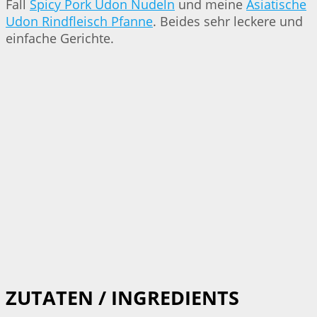
Fall
Spicy Pork Udon Nudeln
und meine
Asiatische
Udon Rindfleisch Pfanne
. Beides sehr leckere und
einfache Gerichte.
ZUTATEN / INGREDIENTS