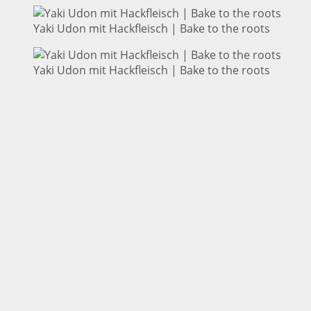
Yaki Udon mit Hackfleisch | Bake to the roots
Yaki Udon mit Hackfleisch | Bake to the roots