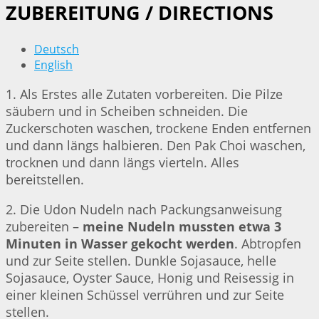
ZUBEREITUNG / DIRECTIONS
Deutsch
English
1. Als Erstes alle Zutaten vorbereiten. Die Pilze
säubern und in Scheiben schneiden. Die
Zuckerschoten waschen, trockene Enden entfernen
und dann längs halbieren. Den Pak Choi waschen,
trocknen und dann längs vierteln. Alles
bereitstellen.
2. Die Udon Nudeln nach Packungsanweisung
zubereiten –
meine Nudeln mussten etwa 3
Minuten in Wasser gekocht werden
. Abtropfen
und zur Seite stellen. Dunkle Sojasauce, helle
Sojasauce, Oyster Sauce, Honig und Reisessig in
einer kleinen Schüssel verrühren und zur Seite
stellen.