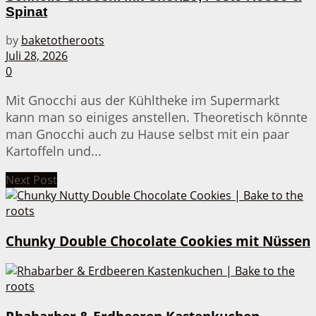
Spinat
by
baketotheroots
Juli 28, 2026
0
Mit Gnocchi aus der Kühltheke im Supermarkt
kann man so einiges anstellen. Theoretisch könnte
man Gnocchi auch zu Hause selbst mit ein paar
Kartoffeln und...
Next Post
Chunky Double Chocolate Cookies mit Nüssen