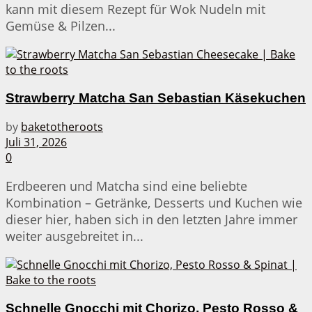
kann mit diesem Rezept für Wok Nudeln mit
Gemüse & Pilzen...
Strawberry Matcha San Sebastian Käsekuchen
by
baketotheroots
Juli 31, 2026
0
Erdbeeren und Matcha sind eine beliebte
Kombination – Getränke, Desserts und Kuchen wie
dieser hier, haben sich in den letzten Jahre immer
weiter ausgebreitet in...
Schnelle Gnocchi mit Chorizo, Pesto Rosso &