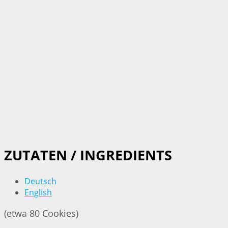
ZUTATEN / INGREDIENTS
Deutsch
English
(etwa 80 Cookies)