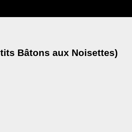
tits Bâtons aux Noisettes)