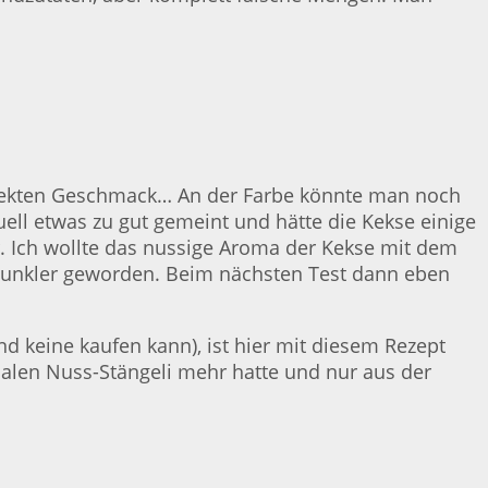
perfekten Geschmack… An der Farbe könnte man noch
uell etwas zu gut gemeint und hätte die Kekse einige
 Ich wollte das nussige Aroma der Kekse mit dem
 dunkler geworden. Beim nächsten Test dann eben
 keine kaufen kann), ist hier mit diesem Rezept
inalen Nuss-Stängeli mehr hatte und nur aus der