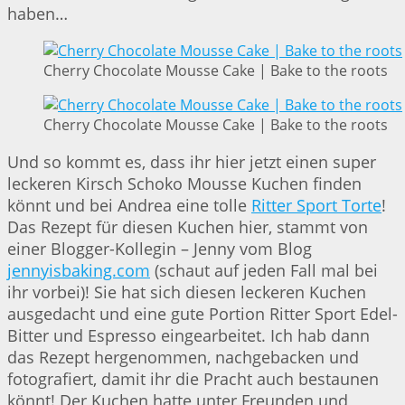
haben…
Cherry Chocolate Mousse Cake | Bake to the roots
Cherry Chocolate Mousse Cake | Bake to the roots
Und so kommt es, dass ihr hier jetzt einen super
leckeren Kirsch Schoko Mousse Kuchen finden
könnt und bei Andrea eine tolle
Ritter Sport Torte
!
Das Rezept für diesen Kuchen hier, stammt von
einer Blogger-Kollegin – Jenny vom Blog
jennyisbaking.com
(schaut auf jeden Fall mal bei
ihr vorbei)! Sie hat sich diesen leckeren Kuchen
ausgedacht und eine gute Portion Ritter Sport Edel-
Bitter und Espresso eingearbeitet. Ich hab dann
das Rezept hergenommen, nachgebacken und
fotografiert, damit ihr die Pracht auch bestaunen
könnt! Der Kuchen hatte unter Freunden und