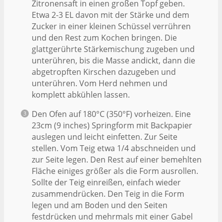
Zitronensaft in einen großen Topf geben.
Etwa 2-3 EL davon mit der Stärke und dem
Zucker in einer kleinen Schüssel verrühren
und den Rest zum Kochen bringen. Die
glattgerührte Stärkemischung zugeben und
unterühren, bis die Masse andickt, dann die
abgetropften Kirschen dazugeben und
unterühren. Vom Herd nehmen und
komplett abkühlen lassen.
Den Ofen auf 180°C (350°F) vorheizen. Eine
23cm (9 inches) Springform mit Backpapier
auslegen und leicht einfetten. Zur Seite
stellen. Vom Teig etwa 1/4 abschneiden und
zur Seite legen. Den Rest auf einer bemehlten
Fläche einiges größer als die Form ausrollen.
Sollte der Teig einreißen, einfach wieder
zusammendrücken. Den Teig in die Form
legen und am Boden und den Seiten
festdrücken und mehrmals mit einer Gabel