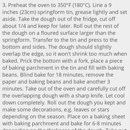
3. Preheat the oven to 350°F (180°C). Line a 9
inches (23cm) springform tin, grease lightly and set
aside. Take the dough out of the fridge, cut off
about 1/4 and keep for later. Roll out the rest of
the dough on a floured surface larger than the
springform. Transfer to the tin and press to the
bottom and sides. The dough should slightly
overlap the edge, so it won’t shrink too much when
baked. Prick the bottom with a fork, place a piece
of baking parchment in the tin and fill with baking
beans. Blind bake for 18 minutes, remove the
paper and baking beans and bake another 3
minutes. Take out of the oven and carefully cut off
the overlapping dough with a sharp knife. Let cool
down completely. Roll out the dough you kept and
make some decorations, e.g. leaves or stars
depending on the season. Place on a baking sheet
with baking parchment and bake for 6-8 minutes