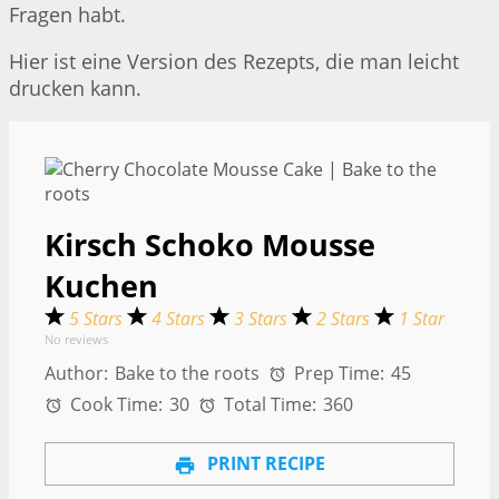
Fragen habt.
Hier ist eine Version des Rezepts, die man leicht
drucken kann.
Kirsch Schoko Mousse
Kuchen
5 Stars
4 Stars
3 Stars
2 Stars
1 Star
No reviews
Author:
Bake to the roots
Prep Time:
45
Cook Time:
30
Total Time:
360
PRINT RECIPE