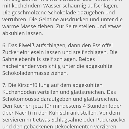
mit köchelndem Wasser schaumig aufschlagen.
Die geschmolzene Schokolade dazugeben und
verrühren. Die Gelatine ausdrücken und unter die
warme Masse ziehen. Zur Seite stellen und etwas
abkühlen lassen.
6. Das Eiweiß aufschlagen, dann den Esslöffel
Zucker einrieseln lassen und steif schlagen. Die
Sahne ebenfalls steif schlagen. Beides
nacheinander vorsichtig unter die abgekühlte
Schokoladenmasse ziehen.
7. Die Kirschfüllung auf dem abgekühlten
Kuchenboden verteilen und glattstreichen. Das
Schokomousse daraufgeben und glattstreichen.
Den Kuchen jetzt für mindestens 4 Stunden (oder
über Nacht) in den Kühlschrank stellen. Vor dem
Servieren mit etwas Schlagsahne oder Puderzucker
und den gebackenen Dekoelementen verzieren.