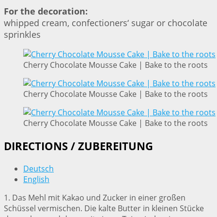
For the decoration:
whipped cream, confectioners‘ sugar or chocolate
sprinkles
Cherry Chocolate Mousse Cake | Bake to the roots
Cherry Chocolate Mousse Cake | Bake to the roots
Cherry Chocolate Mousse Cake | Bake to the roots
DIRECTIONS / ZUBEREITUNG
Deutsch
English
1. Das Mehl mit Kakao und Zucker in einer großen
Schüssel vermischen. Die kalte Butter in kleinen Stücke