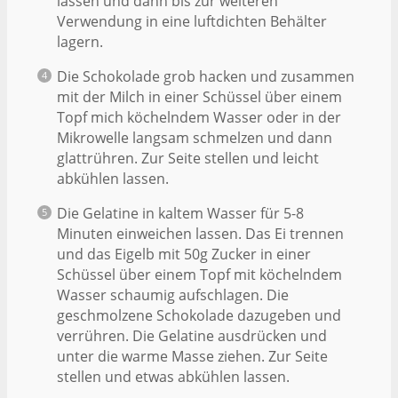
lassen und dann bis zur weiteren
Verwendung in eine luftdichten Behälter
lagern.
Die Schokolade grob hacken und zusammen
mit der Milch in einer Schüssel über einem
Topf mich köchelndem Wasser oder in der
Mikrowelle langsam schmelzen und dann
glattrühren. Zur Seite stellen und leicht
abkühlen lassen.
Die Gelatine in kaltem Wasser für 5-8
Minuten einweichen lassen. Das Ei trennen
und das Eigelb mit 50g Zucker in einer
Schüssel über einem Topf mit köchelndem
Wasser schaumig aufschlagen. Die
geschmolzene Schokolade dazugeben und
verrühren. Die Gelatine ausdrücken und
unter die warme Masse ziehen. Zur Seite
stellen und etwas abkühlen lassen.