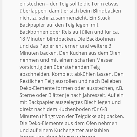
einstechen – der Teig sollte die Form etwas
überlappen, damit er sich beim Blindbacken
nicht zu sehr zusammenzieht. Ein Stück
Backpapier auf den Teig legen, mit
Backbohnen oder Reis auffüllen und für ca.
18 Minuten blindbacken. Die Backbohnen
und das Papier entfernen und weitere 3
Minuten backen. Den Kuchen aus dem Ofen
nehmen und mit einem scharfen Messer
vorsichtig den überstehenden Teig
abschneiden. Komplett abkühlen lassen. Den
Restlichen Teig ausrollen und nach Belieben
Deko-Elemente formen oder ausstechen, z.B.
Sterne oder Blätter je nach Jahreszeit. Auf ein
mit Backpapier ausgelegtes Blech legen und
direkt nach dem Kuchenboden für 6-8
Minuten (hängt von der Teigdicke ab) backen.
Die Deko-Elemente aus dem Ofen nehmen
und auf einem Kuchengitter auskühlen