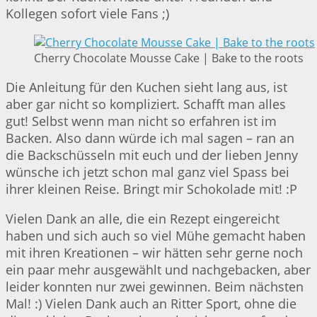
Kollegen sofort viele Fans ;)
Cherry Chocolate Mousse Cake | Bake to the roots
Die Anleitung für den Kuchen sieht lang aus, ist
aber gar nicht so kompliziert. Schafft man alles
gut! Selbst wenn man nicht so erfahren ist im
Backen. Also dann würde ich mal sagen – ran an
die Backschüsseln mit euch und der lieben Jenny
wünsche ich jetzt schon mal ganz viel Spass bei
ihrer kleinen Reise. Bringt mir Schokolade mit! :P
Vielen Dank an alle, die ein Rezept eingereicht
haben und sich auch so viel Mühe gemacht haben
mit ihren Kreationen – wir hätten sehr gerne noch
ein paar mehr ausgewählt und nachgebacken, aber
leider konnten nur zwei gewinnen. Beim nächsten
Mal! :) Vielen Dank auch an Ritter Sport, ohne die