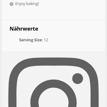
Enjoy baking!
Nährwerte
Serving Size:
12