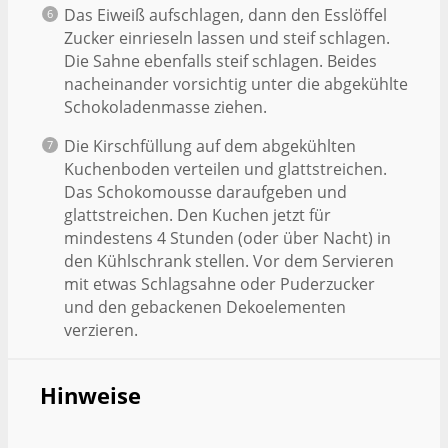
Das Eiweiß aufschlagen, dann den Esslöffel
Zucker einrieseln lassen und steif schlagen.
Die Sahne ebenfalls steif schlagen. Beides
nacheinander vorsichtig unter die abgekühlte
Schokoladenmasse ziehen.
Die Kirschfüllung auf dem abgekühlten
Kuchenboden verteilen und glattstreichen.
Das Schokomousse daraufgeben und
glattstreichen. Den Kuchen jetzt für
mindestens 4 Stunden (oder über Nacht) in
den Kühlschrank stellen. Vor dem Servieren
mit etwas Schlagsahne oder Puderzucker
und den gebackenen Dekoelementen
verzieren.
Hinweise