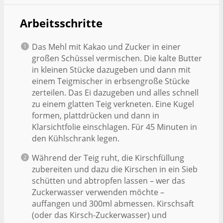
Arbeitsschritte
Das Mehl mit Kakao und Zucker in einer
großen Schüssel vermischen. Die kalte Butter
in kleinen Stücke dazugeben und dann mit
einem Teigmischer in erbsengroße Stücke
zerteilen. Das Ei dazugeben und alles schnell
zu einem glatten Teig verkneten. Eine Kugel
formen, plattdrücken und dann in
Klarsichtfolie einschlagen. Für 45 Minuten in
den Kühlschrank legen.
Während der Teig ruht, die Kirschfüllung
zubereiten und dazu die Kirschen in ein Sieb
schütten und abtropfen lassen – wer das
Zuckerwasser verwenden möchte –
auffangen und 300ml abmessen. Kirschsaft
(oder das Kirsch-Zuckerwasser) und