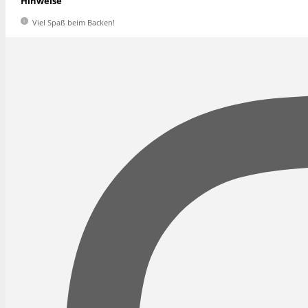
Hinweise
Viel Spaß beim Backen!