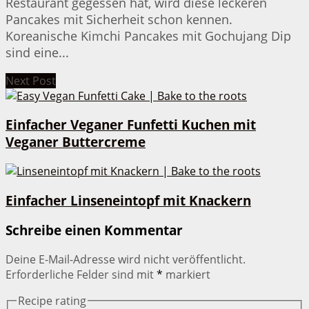
Restaurant gegessen hat, wird diese leckeren
Pancakes mit Sicherheit schon kennen.
Koreanische Kimchi Pancakes mit Gochujang Dip
sind eine...
Next Post
Einfacher Veganer Funfetti Kuchen mit
Veganer Buttercreme
Einfacher Linseneintopf mit Knackern
Schreibe einen Kommentar
Deine E-Mail-Adresse wird nicht veröffentlicht.
Erforderliche Felder sind mit
*
markiert
Recipe rating