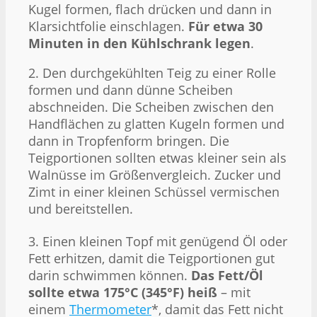
Kugel formen, flach drücken und dann in
Klarsichtfolie einschlagen.
Für etwa 30
Minuten in den Kühlschrank legen
.
2. Den durchgekühlten Teig zu einer Rolle
formen und dann dünne Scheiben
abschneiden. Die Scheiben zwischen den
Handflächen zu glatten Kugeln formen und
dann in Tropfenform bringen. Die
Teigportionen sollten etwas kleiner sein als
Walnüsse im Größenvergleich. Zucker und
Zimt in einer kleinen Schüssel vermischen
und bereitstellen.
3. Einen kleinen Topf mit genügend Öl oder
Fett erhitzen, damit die Teigportionen gut
darin schwimmen können.
Das Fett/Öl
sollte etwa 175°C (345°F) heiß
– mit
einem
Thermometer
*, damit das Fett nicht