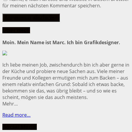
für meinen nächsten Kommentar speichern.
Über mich
Moin. Mein Name ist Marc. Ich bin Grafikdesigner.
Ich liebe meinen Job, zwischendurch bin ich aber gerne in
der Küche und probiere neue Sachen aus. Viele meiner
Freunde und Kollegen ermutigen mich zum Backen – aus
einem relativ einfachen Grund: Sobald ich etwas backe,
bekommen sie das, was übrig bleibt – und so wie es
scheint, mögen sie das auch meistens.
Mehr…
Read more…
Social Media