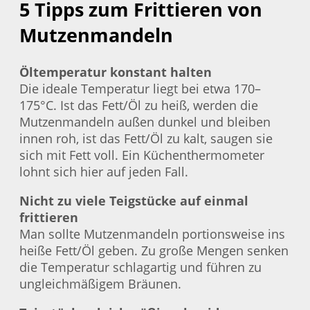
5 Tipps zum Frittieren von
Mutzenmandeln
Öltemperatur konstant halten
Die ideale Temperatur liegt bei etwa 170–
175°C. Ist das Fett/Öl zu heiß, werden die
Mutzenmandeln außen dunkel und bleiben
innen roh, ist das Fett/Öl zu kalt, saugen sie
sich mit Fett voll. Ein Küchenthermometer
lohnt sich hier auf jeden Fall.
Nicht zu viele Teigstücke auf einmal
frittieren
Man sollte Mutzenmandeln portionsweise ins
heiße Fett/Öl geben. Zu große Mengen senken
die Temperatur schlagartig und führen zu
ungleichmäßigem Bräunen.