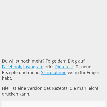
Du willst noch mehr? Folge dem Blog auf
Facebook
,
Instagram
oder
Pinterest
für neue
Rezepte und mehr.
Schreibt mir
, wenn Ihr Fragen
habt.
Hier ist eine Version des Rezepts, die man leicht
drucken kann.