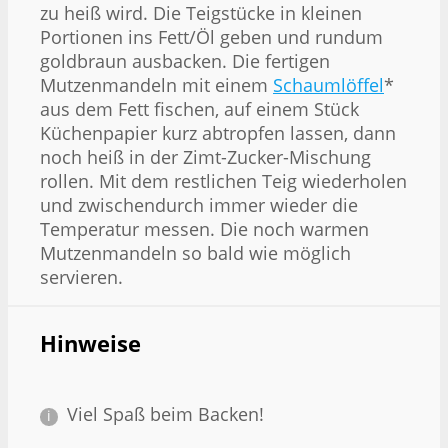
zu heiß wird. Die Teigstücke in kleinen
Portionen ins Fett/Öl geben und rundum
goldbraun ausbacken. Die fertigen
Mutzenmandeln mit einem
Schaumlöffel
*
aus dem Fett fischen, auf einem Stück
Küchenpapier kurz abtropfen lassen, dann
noch heiß in der Zimt-Zucker-Mischung
rollen. Mit dem restlichen Teig wiederholen
und zwischendurch immer wieder die
Temperatur messen. Die noch warmen
Mutzenmandeln so bald wie möglich
servieren.
Hinweise
Viel Spaß beim Backen!