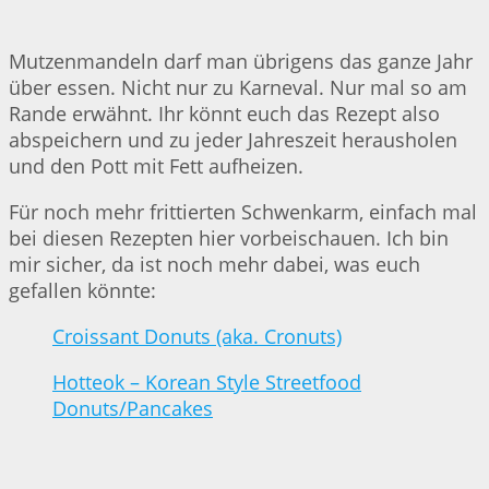
Mutzenmandeln darf man übrigens das ganze Jahr
über essen. Nicht nur zu Karneval. Nur mal so am
Rande erwähnt. Ihr könnt euch das Rezept also
abspeichern und zu jeder Jahreszeit herausholen
und den Pott mit Fett aufheizen.
Für noch mehr frittierten Schwenkarm, einfach mal
bei diesen Rezepten hier vorbeischauen. Ich bin
mir sicher, da ist noch mehr dabei, was euch
gefallen könnte:
Croissant Donuts (aka. Cronuts)
Hotteok – Korean Style Streetfood
Donuts/Pancakes