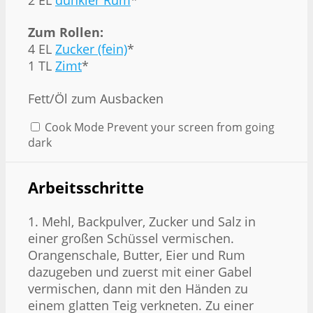
Zum Rollen:
4 EL
Zucker (fein)
*
1 TL
Zimt
*
Fett/Öl zum Ausbacken
Cook Mode
Prevent your screen from going
dark
Arbeitsschritte
1. Mehl, Backpulver, Zucker und Salz in
einer großen Schüssel vermischen.
Orangenschale, Butter, Eier und Rum
dazugeben und zuerst mit einer Gabel
vermischen, dann mit den Händen zu
einem glatten Teig verkneten. Zu einer