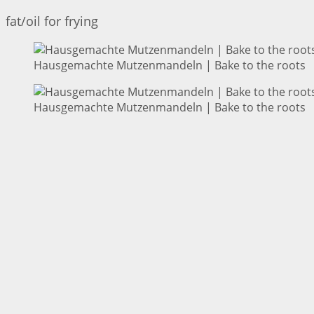
fat/oil for frying
Hausgemachte Mutzenmandeln | Bake to the roots
Hausgemachte Mutzenmandeln | Bake to the roots