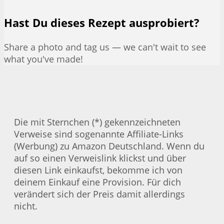
Hast Du dieses Rezept ausprobiert?
Share a photo and tag us — we can't wait to see
what you've made!
Die mit Sternchen (*) gekennzeichneten
Verweise sind sogenannte Affiliate-Links
(Werbung) zu Amazon Deutschland. Wenn du
auf so einen Verweislink klickst und über
diesen Link einkaufst, bekomme ich von
deinem Einkauf eine Provision. Für dich
verändert sich der Preis damit allerdings
nicht.