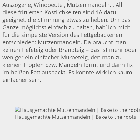
Auszogene, Windbeutel, Mutzenmandeln… All
diese frittierten Köstlichkeiten sind 1A dazu
geeignet, die Stimmung etwas zu heben. Um das
Ganze möglichst einfach zu halten, hab’ ich mich
für die simpelste Version des Fettgebackenen
entschieden: Mutzenmandeln. Da braucht man
keinen Hefeteig oder Brandteig – das ist mehr oder
weniger ein einfacher Mürbeteig, den man zu
kleinen Tropfen bzw. Mandeln formt und dann fix
im heißen Fett ausbackt. Es könnte wirklich kaum
einfacher sein.
Hausgemachte Mutzenmandeln | Bake to the roots