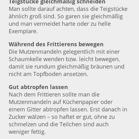
Teigstücke gleichmäßig schneiden
Man sollte darauf achten, dass die Teigstücke
ähnlich groß sind. So garen sie gleichmäßig
und man vermeidet harte oder zu helle
Exemplare.
Während des Frittierens bewegen
Die Mutzenmandeln gelegentlich mit einer
Schaumkelle wenden bzw. leicht bewegen,
damit sie rundum gleichmäßig bräunen und
nicht am Topfboden ansetzen.
Gut abtropfen lassen
Nach dem Frittieren sollte man die
Mutzenmandeln auf Küchenpapier oder
einem Gitter abtropfen lassen. Erst danach in
Zucker wälzen – so haftet er gut, ohne zu
schmelzen und die Teilchen sind auch
weniger fettig.