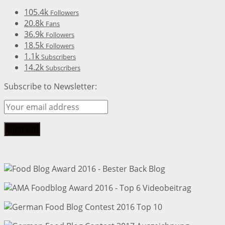
105.4k
Followers
20.8k
Fans
36.9k
Followers
18.5k
Followers
1.1k
Subscribers
14.2k
Subscribers
Subscribe to Newsletter: