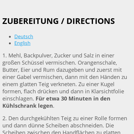
ZUBEREITUNG / DIRECTIONS
Deutsch
English
1. Mehl, Backpulver, Zucker und Salz in einer
großen Schüssel vermischen. Orangenschale,
Butter, Eier und Rum dazugeben und zuerst mit
einer Gabel vermischen, dann mit den Händen zu
einem glatten Teig verkneten. Zu einer Kugel
formen, flach drücken und dann in Klarsichtfolie
einschlagen.
Für etwa 30 Minuten in den
Kühlschrank legen
.
2. Den durchgekühlten Teig zu einer Rolle formen
und dann dünne Scheiben abschneiden. Die
Scheiben zwischen den Handflächen zu glatten