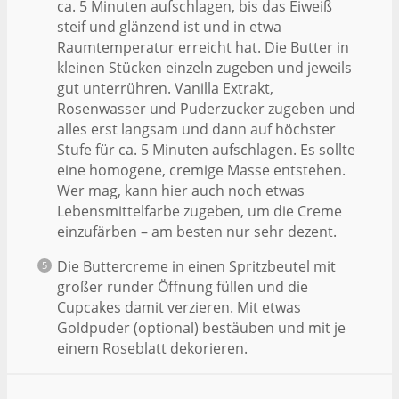
ca. 5 Minuten aufschlagen, bis das Eiweiß
steif und glänzend ist und in etwa
Raumtemperatur erreicht hat. Die Butter in
kleinen Stücken einzeln zugeben und jeweils
gut unterrühren. Vanilla Extrakt,
Rosenwasser und Puderzucker zugeben und
alles erst langsam und dann auf höchster
Stufe für ca. 5 Minuten aufschlagen. Es sollte
eine homogene, cremige Masse entstehen.
Wer mag, kann hier auch noch etwas
Lebensmittelfarbe zugeben, um die Creme
einzufärben – am besten nur sehr dezent.
Die Buttercreme in einen Spritzbeutel mit
großer runder Öffnung füllen und die
Cupcakes damit verzieren. Mit etwas
Goldpuder (optional) bestäuben und mit je
einem Roseblatt dekorieren.