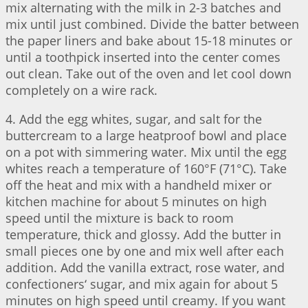
mix alternating with the milk in 2-3 batches and
mix until just combined. Divide the batter between
the paper liners and bake about 15-18 minutes or
until a toothpick inserted into the center comes
out clean. Take out of the oven and let cool down
completely on a wire rack.
4. Add the egg whites, sugar, and salt for the
buttercream to a large heatproof bowl and place
on a pot with simmering water. Mix until the egg
whites reach a temperature of 160°F (71°C). Take
off the heat and mix with a handheld mixer or
kitchen machine for about 5 minutes on high
speed until the mixture is back to room
temperature, thick and glossy. Add the butter in
small pieces one by one and mix well after each
addition. Add the vanilla extract, rose water, and
confectioners‘ sugar, and mix again for about 5
minutes on high speed until creamy. If you want