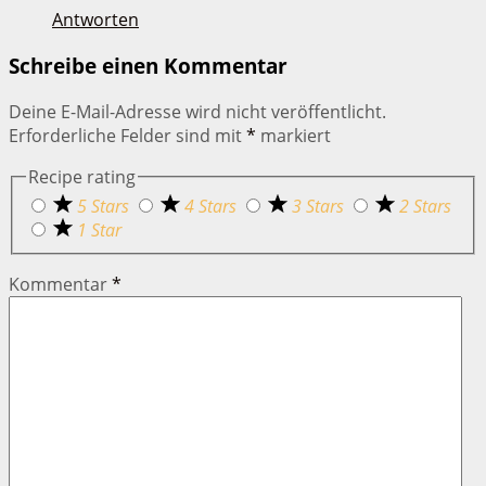
Antworten
Schreibe einen Kommentar
Deine E-Mail-Adresse wird nicht veröffentlicht.
Erforderliche Felder sind mit
*
markiert
Recipe rating
5 Stars
4 Stars
3 Stars
2 Stars
1 Star
Kommentar
*