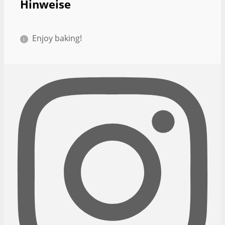
Hinweise
Enjoy baking!