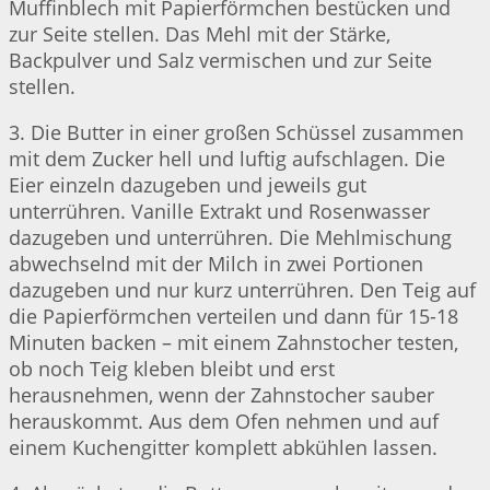
Muffinblech mit Papierförmchen bestücken und
zur Seite stellen. Das Mehl mit der Stärke,
Backpulver und Salz vermischen und zur Seite
stellen.
3. Die Butter in einer großen Schüssel zusammen
mit dem Zucker hell und luftig aufschlagen. Die
Eier einzeln dazugeben und jeweils gut
unterrühren. Vanille Extrakt und Rosenwasser
dazugeben und unterrühren. Die Mehlmischung
abwechselnd mit der Milch in zwei Portionen
dazugeben und nur kurz unterrühren. Den Teig auf
die Papierförmchen verteilen und dann für 15-18
Minuten backen – mit einem Zahnstocher testen,
ob noch Teig kleben bleibt und erst
herausnehmen, wenn der Zahnstocher sauber
herauskommt. Aus dem Ofen nehmen und auf
einem Kuchengitter komplett abkühlen lassen.