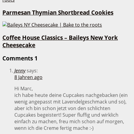
Parmesan Thymian Shortbread Cookies
Coffee House Classics – Baileys New York
Cheesecake
Comments
1
Jenny
says:
8 Jahren ago
Hi Marc,
ich habe heute deine Cupcakes nachgebacken (ein
wenig angepasst mit Lavendelgeschmack und so),
aber ich bin schon jetzt von den schlichten
Cupcakes begeistert! Super fluffig und wirklich
einfach zu machen, freu mich schon auf morgen,
wenn ich die Creme fertig mache :-)