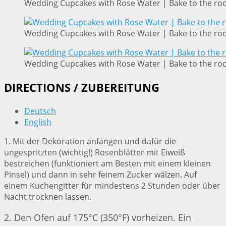
Wedding Cupcakes with Rose Water | Bake to the ro
Wedding Cupcakes with Rose Water | Bake to the ro
Wedding Cupcakes with Rose Water | Bake to the ro
DIRECTIONS / ZUBEREITUNG
Deutsch
English
1. Mit der Dekoration anfangen und dafür die
ungespritzten (wichtig!) Rosenblätter mit Eiweiß
bestreichen (funktioniert am Besten mit einem kleinen
Pinsel) und dann in sehr feinem Zucker wälzen. Auf
einem Kuchengitter für mindestens 2 Stunden oder über
Nacht trocknen lassen.
2. Den Ofen auf 175°C (350°F) vorheizen. Ein