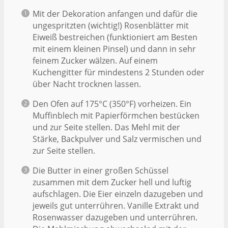
Mit der Dekoration anfangen und dafür die
ungespritzten (wichtig!) Rosenblätter mit
Eiweiß bestreichen (funktioniert am Besten
mit einem kleinen Pinsel) und dann in sehr
feinem Zucker wälzen. Auf einem
Kuchengitter für mindestens 2 Stunden oder
über Nacht trocknen lassen.
Den Ofen auf 175°C (350°F) vorheizen. Ein
Muffinblech mit Papierförmchen bestücken
und zur Seite stellen. Das Mehl mit der
Stärke, Backpulver und Salz vermischen und
zur Seite stellen.
Die Butter in einer großen Schüssel
zusammen mit dem Zucker hell und luftig
aufschlagen. Die Eier einzeln dazugeben und
jeweils gut unterrühren. Vanille Extrakt und
Rosenwasser dazugeben und unterrühren.