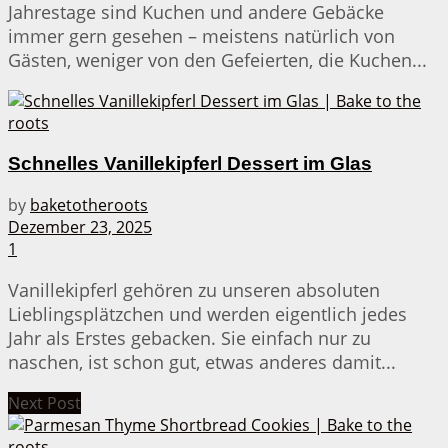
Jahrestage sind Kuchen und andere Gebäcke
immer gern gesehen – meistens natürlich von
Gästen, weniger von den Gefeierten, die Kuchen...
Schnelles Vanillekipferl Dessert im Glas
by
baketotheroots
Dezember 23, 2025
1
Vanillekipferl gehören zu unseren absoluten
Lieblingsplätzchen und werden eigentlich jedes
Jahr als Erstes gebacken. Sie einfach nur zu
naschen, ist schon gut, etwas anderes damit...
Next Post