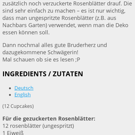
zusätzlich noch verzuckerte Rosenblätter drauf. Die
sind sehr einfach zu machen – es ist nur wichtig,
dass man ungespritzte Rosenblätter (z.B. aus
Nachbars Garten) verwendet, wenn man die Deko
essen können soll.
Dann nochmal alles gute Bruderherz und
dazugekommene Schwägerin!
Mal schauen ob sie es lesen ;P
INGREDIENTS / ZUTATEN
Deutsch
English
(12 Cupcakes)
Für die gezuckerten Rosenblätter:
12 rosenblätter (ungespritzt)
1 Eiweiß