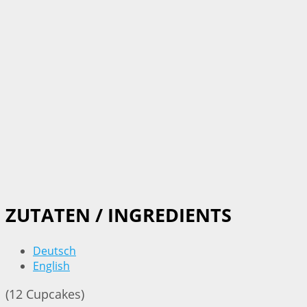
ZUTATEN / INGREDIENTS
Deutsch
English
(12 Cupcakes)