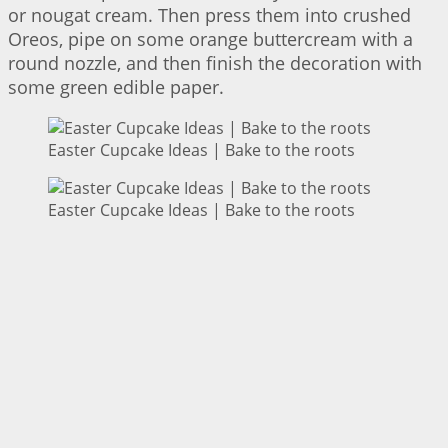
or nougat cream. Then press them into crushed
Oreos, pipe on some orange buttercream with a
round nozzle, and then finish the decoration with
some green edible paper.
Easter Cupcake Ideas | Bake to the roots
Easter Cupcake Ideas | Bake to the roots