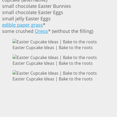
small chocolate Easter Bunnies
small chocolate Easter Eggs
small jelly Easter Eggs
edible paper grass
*
some crushed
Oreos
* (without the filling)
Easter Cupcake Ideas | Bake to the roots
Easter Cupcake Ideas | Bake to the roots
Easter Cupcake Ideas | Bake to the roots