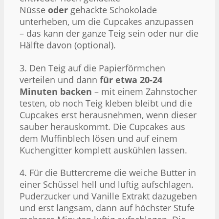
Nüsse
oder
gehackte Schokolade
unterheben, um die Cupcakes anzupassen
– das kann der ganze Teig sein oder nur die
Hälfte davon (optional).
3. Den Teig auf die Papierförmchen
verteilen und dann
für etwa 20-24
Minuten backen
– mit einem Zahnstocher
testen, ob noch Teig kleben bleibt und die
Cupcakes erst herausnehmen, wenn dieser
sauber herauskommt. Die Cupcakes aus
dem Muffinblech lösen und auf einem
Kuchengitter komplett auskühlen lassen.
4. Für die Buttercreme die weiche Butter in
einer Schüssel hell und luftig aufschlagen.
Puderzucker und Vanille Extrakt dazugeben
und erst langsam, dann auf höchster Stufe