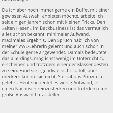
Da ich aber noch immer gerne ein Buffet mit einer
gewissen Auswahl anbieten möchte, arbeite ich
seit einigen Jahren schon mit kleinen Tricks. Den
»alten Hasen« im Backbusiness ist das vermutlich
alles schon bekannt: minimaler Aufwand,
maximales Ergebnis. Den Spruch hab’ ich von
meiner VWL-Lehrerin gelernt und auch schon in
der Schule gerne angewendet. Damals bedeutete
das allerdings, möglichst wenig im Unterricht zu
erscheinen und trotzdem einer der Klassenbesten
zu sein. Fand sie irgendwie nicht so toll, aber
meckern konnte sie nicht. Sie hat das Prinzip ja
gelehrt. Heute bedeutet es wenig Aufwand, in
einen Nachtisch reinzustecken und trotzdem eine
große Auswahl hinzustellen.