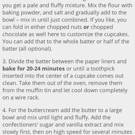
you get a pale and fluffy mixture. Mix the flour with
baking powder, and salt and gradually add to the
bowl – mix in until just combined. If you like, you
can fold in either chopped nuts
or
chopped
chocolate as well here to customize the cupcakes.
You can add that to the whole batter or half of the
batter (all optional).
3. Divide the batter between the paper liners and
bake for 20-24 minutes
or until a toothpick
inserted into the center of a cupcake comes out
clean. Take them out of the oven, remove them
from the muffin tin and let cool down completely
on a wire rack.
4. For the buttercream add the butter to a large
bowl and mix until light and fluffy. Add the
confectioners‘ sugar and vanilla extract and mix
slowly first, then on high speed for several minutes