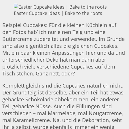
Easter Cupcake Ideas | Bake to the roots
Beispiel Cupcakes: Für die kleinen Küchlein auf
den Fotos hab’ ich nur einen Teig und eine
Buttercreme zubereitet und verwendet. Im Grunde
sind also eigentlich alles die gleichen Cupcakes.
Mit ein paar kleinen Anpassungen hier und da und
unterschiedlicher Deko hat man dann aber
plötzlich viele verschiedene Cupcakes auf dem
Tisch stehen. Ganz nett, oder?
Komplett gleich sind die Cupcakes natürlich nicht.
Der Grundteig ist derselbe, aber ein Teil hat etwas
gehackte Schokolade abbekommen, ein anderer
Teil gehackte Nüsse. Auch die Füllungen sind
verschieden – mal Marmelade, mal Nougatcreme,
mal Karamellcreme. Na, und die Dekoration, seht
ihr ja selbst, wurde ebenfalls immer ein wenig