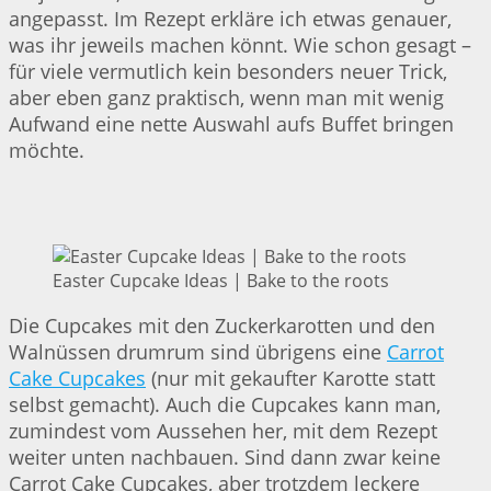
angepasst. Im Rezept erkläre ich etwas genauer,
was ihr jeweils machen könnt. Wie schon gesagt –
für viele vermutlich kein besonders neuer Trick,
aber eben ganz praktisch, wenn man mit wenig
Aufwand eine nette Auswahl aufs Buffet bringen
möchte.
Easter Cupcake Ideas | Bake to the roots
Die Cupcakes mit den Zuckerkarotten und den
Walnüssen drumrum sind übrigens eine
Carrot
Cake Cupcakes
(nur mit gekaufter Karotte statt
selbst gemacht). Auch die Cupcakes kann man,
zumindest vom Aussehen her, mit dem Rezept
weiter unten nachbauen. Sind dann zwar keine
Carrot Cake Cupcakes, aber trotzdem leckere