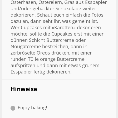
Osterhasen, Ostereiern, Gras aus Esspapier
und/oder gehackter Schokolade weiter
dekorieren. Schaut euch einfach die Fotos
dazu an, dann seht ihr, was gemeint ist.
Wer Cupcakes mit »Karotten« dekorieren
möchte, sollte die Cupcakes erst mit einer
dünnen Schicht Buttercreme oder
Nougatcreme bestreichen, dann in
zerbröselte Oreos drücken, mit einer
runden Tülle orange Buttercreme
aufspritzen und dann mit etwas grünem
Esspapier fertig dekorieren.
Hinweise
Enjoy baking!