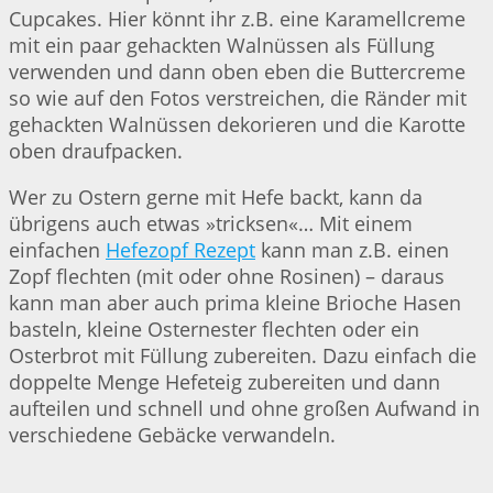
Cupcakes. Hier könnt ihr z.B. eine Karamellcreme
mit ein paar gehackten Walnüssen als Füllung
verwenden und dann oben eben die Buttercreme
so wie auf den Fotos verstreichen, die Ränder mit
gehackten Walnüssen dekorieren und die Karotte
oben draufpacken.
Wer zu Ostern gerne mit Hefe backt, kann da
übrigens auch etwas »tricksen«… Mit einem
einfachen
Hefezopf Rezept
kann man z.B. einen
Zopf flechten (mit oder ohne Rosinen) – daraus
kann man aber auch prima kleine Brioche Hasen
basteln, kleine Osternester flechten oder ein
Osterbrot mit Füllung zubereiten. Dazu einfach die
doppelte Menge Hefeteig zubereiten und dann
aufteilen und schnell und ohne großen Aufwand in
verschiedene Gebäcke verwandeln.