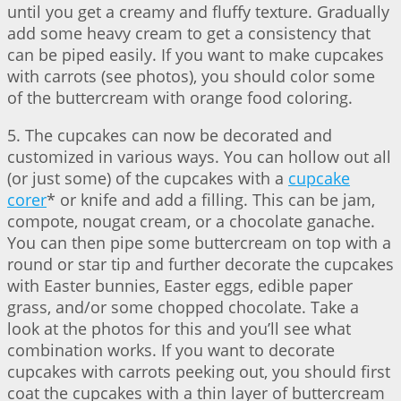
until you get a creamy and fluffy texture. Gradually
add some heavy cream to get a consistency that
can be piped easily. If you want to make cupcakes
with carrots (see photos), you should color some
of the buttercream with orange food coloring.
5. The cupcakes can now be decorated and
customized in various ways. You can hollow out all
(or just some) of the cupcakes with a
cupcake
corer
* or knife and add a filling. This can be jam,
compote, nougat cream, or a chocolate ganache.
You can then pipe some buttercream on top with a
round or star tip and further decorate the cupcakes
with Easter bunnies, Easter eggs, edible paper
grass, and/or some chopped chocolate. Take a
look at the photos for this and you’ll see what
combination works. If you want to decorate
cupcakes with carrots peeking out, you should first
coat the cupcakes with a thin layer of buttercream