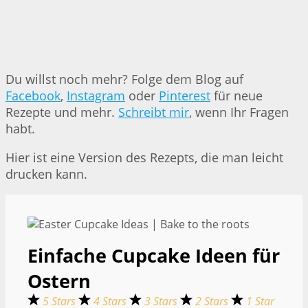
Du willst noch mehr? Folge dem Blog auf
Facebook
,
Instagram
oder
Pinterest
für neue
Rezepte und mehr.
Schreibt mir
, wenn Ihr Fragen
habt.
Hier ist eine Version des Rezepts, die man leicht
drucken kann.
Einfache Cupcake Ideen für
Ostern
5 Stars
4 Stars
3 Stars
2 Stars
1 Star