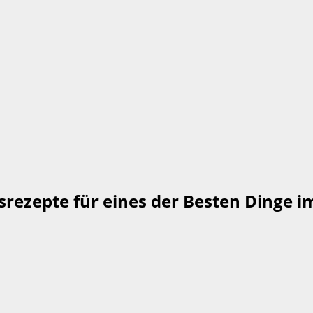
srezepte für eines der Besten Dinge i