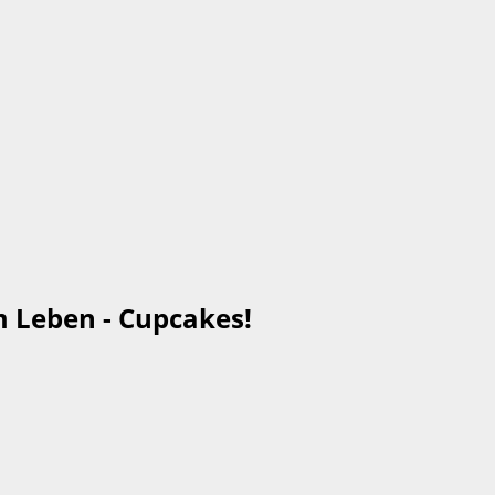
m Leben - Cupcakes!