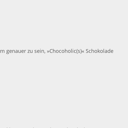
Um genauer zu sein, »Chocoholic(s)« Schokolade