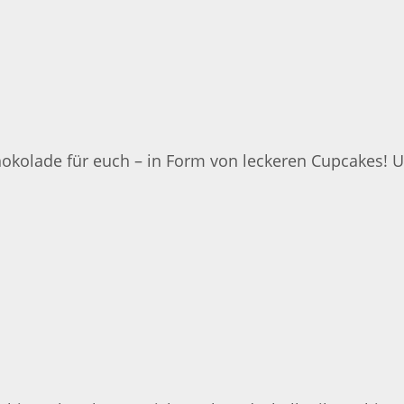
hokolade für euch – in Form von leckeren Cupcakes! 