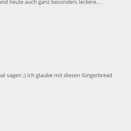
 und heute auch ganz besonders leckere...
al sagen ;) Ich glaube mit diesen Gingerbread