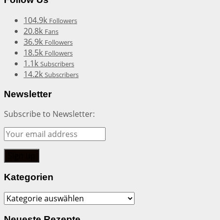
104.9k
Followers
20.8k
Fans
36.9k
Followers
18.5k
Followers
1.1k
Subscribers
14.2k
Subscribers
Newsletter
Subscribe to Newsletter:
Kategorien
Kategorien
Neueste Rezepte