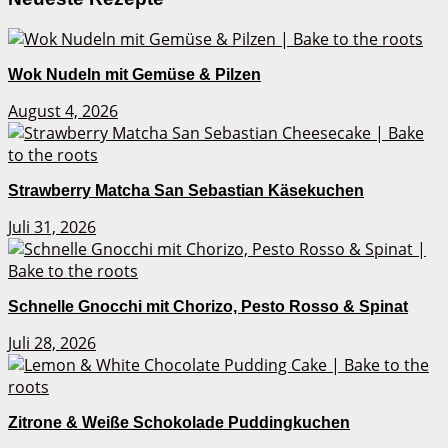
Wok Nudeln mit Gemüse & Pilzen
August 4, 2026
Strawberry Matcha San Sebastian Käsekuchen
Juli 31, 2026
Schnelle Gnocchi mit Chorizo, Pesto Rosso & Spinat
Juli 28, 2026
Zitrone & Weiße Schokolade Puddingkuchen