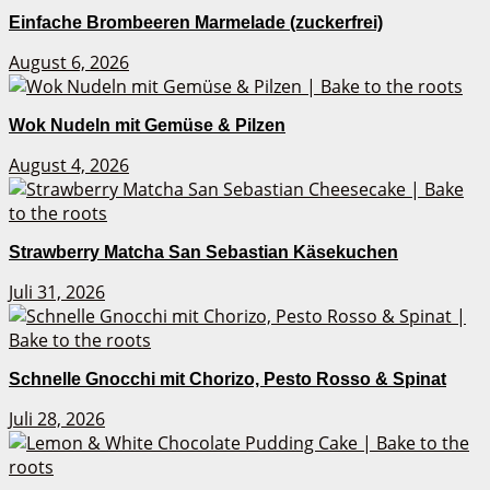
Einfache Brombeeren Marmelade (zuckerfrei)
August 6, 2026
Wok Nudeln mit Gemüse & Pilzen
August 4, 2026
Strawberry Matcha San Sebastian Käsekuchen
Juli 31, 2026
Schnelle Gnocchi mit Chorizo, Pesto Rosso & Spinat
Juli 28, 2026