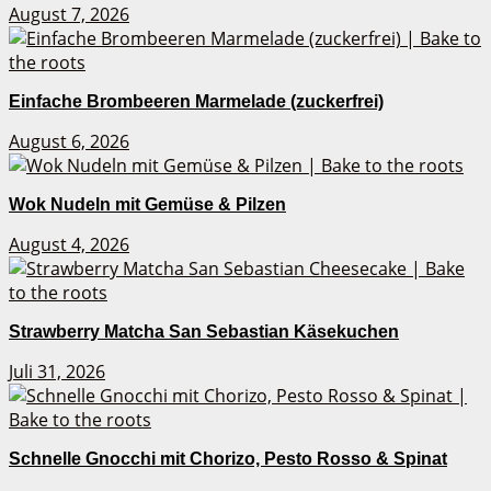
August 7, 2026
Einfache Brombeeren Marmelade (zuckerfrei)
August 6, 2026
Wok Nudeln mit Gemüse & Pilzen
August 4, 2026
Strawberry Matcha San Sebastian Käsekuchen
Juli 31, 2026
Schnelle Gnocchi mit Chorizo, Pesto Rosso & Spinat