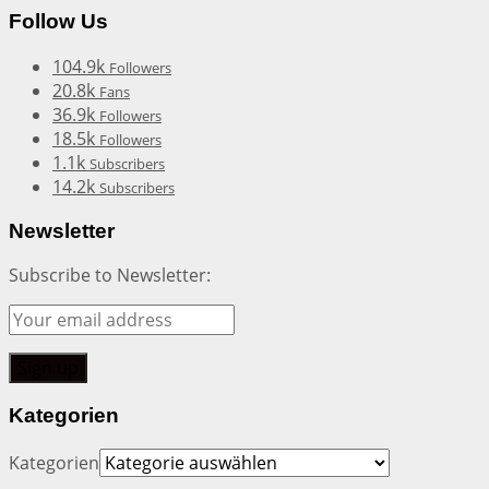
Follow Us
104.9k
Followers
20.8k
Fans
36.9k
Followers
18.5k
Followers
1.1k
Subscribers
14.2k
Subscribers
Newsletter
Subscribe to Newsletter:
Kategorien
Kategorien