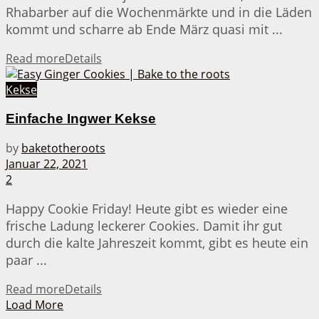
Rhabarber auf die Wochenmärkte und in die Läden
kommt und scharre ab Ende März quasi mit ...
Read more
Details
Kekse
Einfache Ingwer Kekse
by
baketotheroots
Januar 22, 2021
2
Happy Cookie Friday! Heute gibt es wieder eine
frische Ladung leckerer Cookies. Damit ihr gut
durch die kalte Jahreszeit kommt, gibt es heute ein
paar ...
Read more
Details
Load More