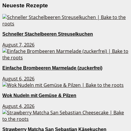
Neueste Rezepte
Schneller Stachelbeeren Streuselkuchen
August 7, 2026
Einfache Brombeeren Marmelade (zuckerfrei)
August 6, 2026
Wok Nudeln mit Gemüse & Pilzen
August 4, 2026
Strawberry Matcha San Sebastian Käsekuchen