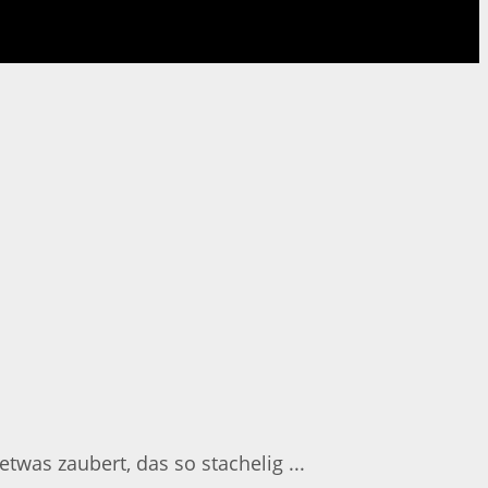
twas zaubert, das so stachelig ...