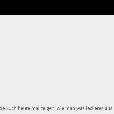
rde Euch heute mal zeigen, wie man was leckeres aus e