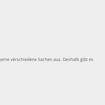
u gerne verschiedene Sachen aus. Deshalb gibt es