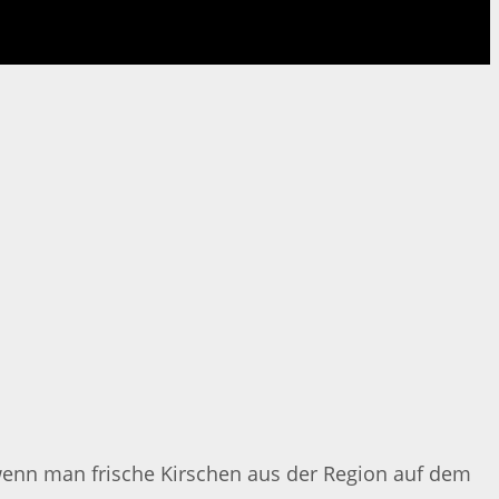
wenn man frische Kirschen aus der Region auf dem