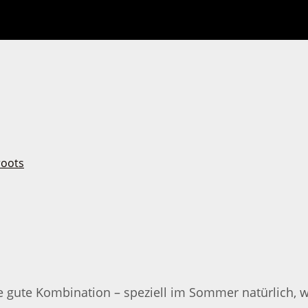
e gute Kombination – speziell im Sommer natürlich, 