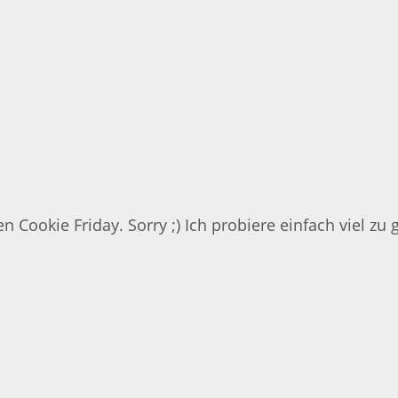
 Cookie Friday. Sorry ;) Ich probiere einfach viel z