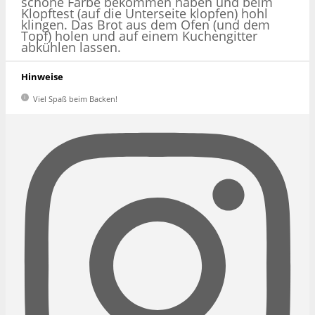
schöne Farbe bekommen haben und beim
Klopftest (auf die Unterseite klopfen) hohl
klingen. Das Brot aus dem Ofen (und dem
Topf) holen und auf einem Kuchengitter
abkühlen lassen.
Hinweise
Viel Spaß beim Backen!