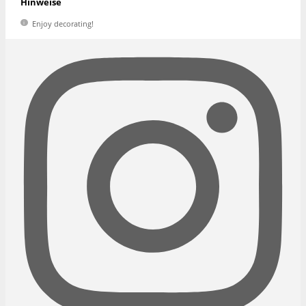
Hinweise
Enjoy decorating!