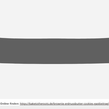
Online finden
:
https://baketotheroots.de/brownie-erdnussbutter-cookies-gastbeitrag/