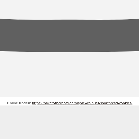
Online finden
:
https://baketotheroots.de/maple-walnuss-shortbread-cookies/