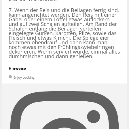
7. Wenn der Reis und die Beilagen fertig sind,
kann angerichtet werden. Den Reis mit einer
Gabel oder einem Löffel etwas auflockern
und auf zwei Schalen aufteilen. Am Rand der
Schalen entlang die Beilagen verteilen –
eingelegte Gurken, Karotten, Pilze, sowie das
Fleisch und etwas Kimchi. Die Spiegeleier
kommen obendrauf und dann kann man
noch etwas mit den Frühlingszwiebelringen
dekorieren. Wenn serviert wurde, einmal alles
durchmischen und dann genießen.
Hinweise
Enjoy cooking!