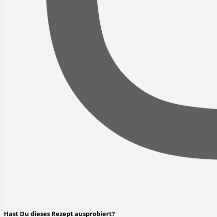
Hast Du dieses Rezept ausprobiert?