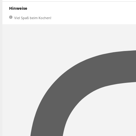
Hinweise
Viel Spaß beim Kochen!