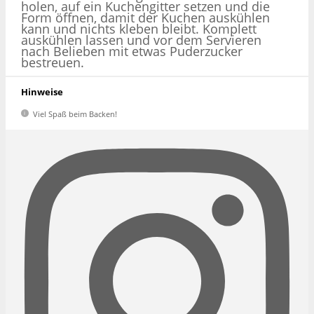
holen, auf ein Kuchengitter setzen und die
Form öffnen, damit der Kuchen auskühlen
kann und nichts kleben bleibt. Komplett
auskühlen lassen und vor dem Servieren
nach Belieben mit etwas Puderzucker
bestreuen.
Hinweise
Viel Spaß beim Backen!