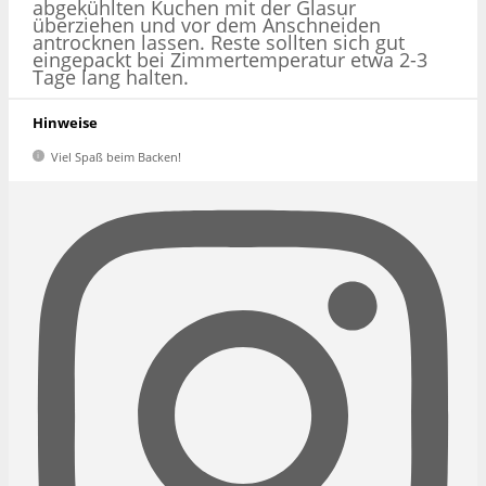
abgekühlten Kuchen mit der Glasur
überziehen und vor dem Anschneiden
antrocknen lassen. Reste sollten sich gut
eingepackt bei Zimmertemperatur etwa 2-3
Tage lang halten.
Hinweise
Viel Spaß beim Backen!