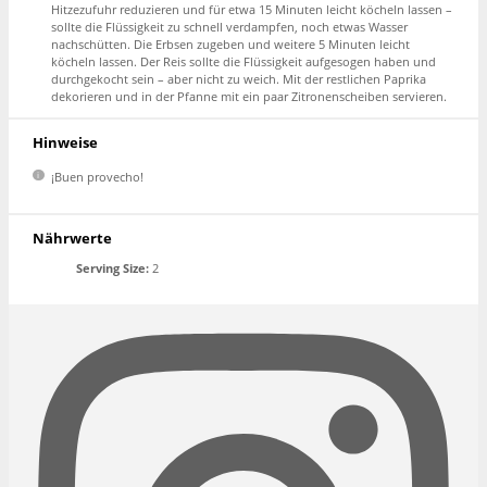
Hitzezufuhr reduzieren und für etwa 15 Minuten leicht köcheln lassen –
sollte die Flüssigkeit zu schnell verdampfen, noch etwas Wasser
nachschütten. Die Erbsen zugeben und weitere 5 Minuten leicht
köcheln lassen. Der Reis sollte die Flüssigkeit aufgesogen haben und
durchgekocht sein – aber nicht zu weich. Mit der restlichen Paprika
dekorieren und in der Pfanne mit ein paar Zitronenscheiben servieren.
Hinweise
¡Buen provecho!
Nährwerte
Serving Size:
2