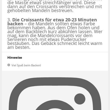
die Masse etwas streichfähiger wird. Diese
dann auf den Croissants verstreichen und mit
gehobelten Mandeln bestreuen.
3.
Die Croissants für etwa 20-23 Minuten
backen
– die Mandeln sollten etwas Farbe
bekommen haben. Aus dem Ofen holen und
auf dem Backblech kurz abkühlen lassen. Wer
mag, kann die Mandelcroissants vor dem
Servieren noch mit etwas Puderzucker
bestäuben. Das Gebäck schmeckt leicht warm
am besten.
Hinweise
Viel Spaß beim Backen!