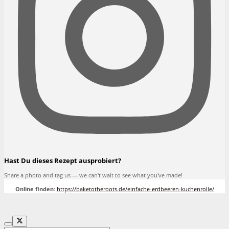
Hast Du dieses Rezept ausprobiert?
Share a photo and tag us — we can't wait to see what you've made!
Online finden
:
https://baketotheroots.de/einfache-erdbeeren-kuchenrolle/