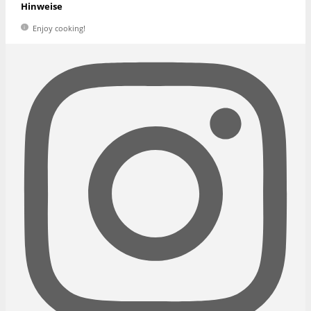
Hinweise
Enjoy cooking!