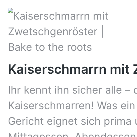
Kaiserschmarrn mit
Ihr kennt ihn sicher alle 
Kaiserschmarren! Was ein 
Gericht eignet sich prima
Mittagessen, Abendessen