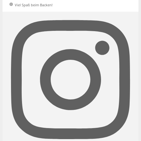
Viel Spaß beim Backen!