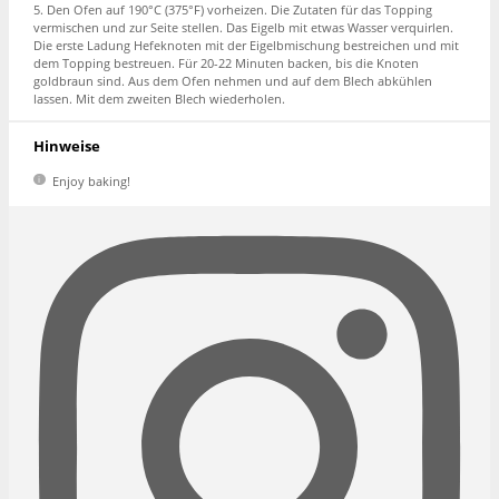
5. Den Ofen auf 190°C (375°F) vorheizen. Die Zutaten für das Topping
vermischen und zur Seite stellen. Das Eigelb mit etwas Wasser verquirlen.
Die erste Ladung Hefeknoten mit der Eigelbmischung bestreichen und mit
dem Topping bestreuen. Für 20-22 Minuten backen, bis die Knoten
goldbraun sind. Aus dem Ofen nehmen und auf dem Blech abkühlen
lassen. Mit dem zweiten Blech wiederholen.
Hinweise
Enjoy baking!