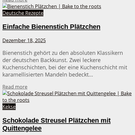
Deutsche Rezepte
Einfache Bienenstich Plätzchen
Dezember 18, 2025
Bienenstich gehört zu den absoluten Klassikern
der deutschen Backkunst. Zwei leckere
Kuchenschichten, bei der eine Kuchenschicht mit
karamellisierten Mandeln bedeckt...
Details
Read more
Kekse
Schokolade Streusel Plätzchen mit
Quittengelee