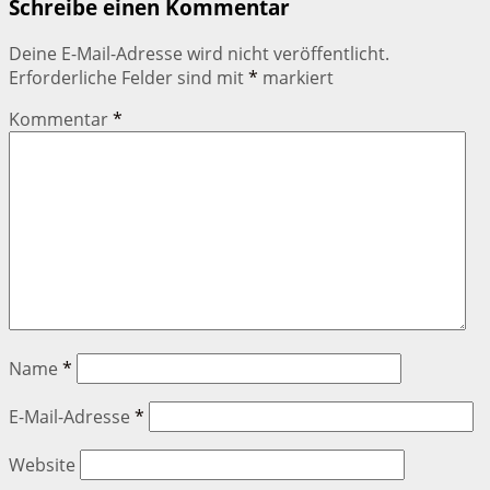
Schreibe einen Kommentar
Deine E-Mail-Adresse wird nicht veröffentlicht.
Erforderliche Felder sind mit
*
markiert
Kommentar
*
Name
*
E-Mail-Adresse
*
Website