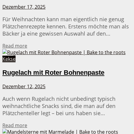
Dezember 17, 2025
Für Weihnachten kann man eigentlich nie genug
Plätzchenrezepte kennen. Erstens möchte man als
Bäcker ja eine gewissen Auswahl auf den...
Details
Read more
Kekse
Rugelach mit Roter Bohnenpaste
Dezember 12, 2025
Auch wenn Rugelach nicht unbedingt typisch
weihnachtliche Snacks sind, die man auf den
Plätzchenteller legt – bei uns haben sie...
Details
Read more