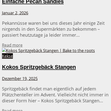
Einfache Pecan Sandies
Januar 2, 2026
Pekannüsse waren bei uns dieses Jahr einige Zeit
nirgends in den Supermärkten zu bekommen –
passiert heutzutage ja leider immer...
Details
Read more
Kekse
Kokos Spritzgebäck Stangen
Dezember 19, 2025
Spritzgebäck findet man eigentlich auf jedem
Plätzchenteller im Advent. Vielleicht nicht immer in
dieser Form hier – Kokos Spritzgebäck Stangen...
Details
Read more