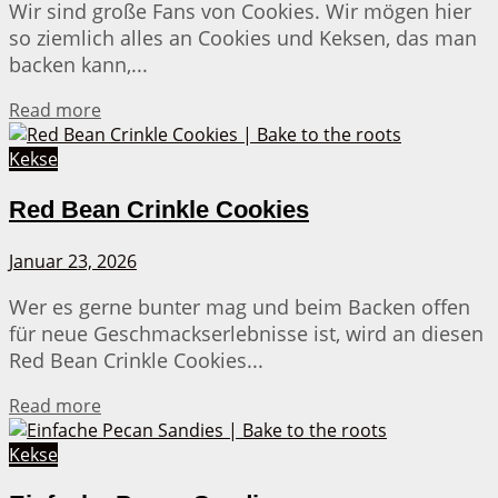
Wir sind große Fans von Cookies. Wir mögen hier
so ziemlich alles an Cookies und Keksen, das man
backen kann,...
Details
Read more
Kekse
Red Bean Crinkle Cookies
Januar 23, 2026
Wer es gerne bunter mag und beim Backen offen
für neue Geschmackserlebnisse ist, wird an diesen
Red Bean Crinkle Cookies...
Details
Read more
Kekse