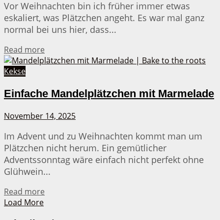
Vor Weihnachten bin ich früher immer etwas
eskaliert, was Plätzchen angeht. Es war mal ganz
normal bei uns hier, dass...
Details
Read more
Kekse
Einfache Mandelplätzchen mit Marmelade
November 14, 2025
Im Advent und zu Weihnachten kommt man um
Plätzchen nicht herum. Ein gemütlicher
Adventssonntag wäre einfach nicht perfekt ohne
Glühwein...
Details
Read more
Load More