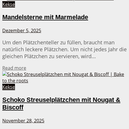
Kekse
Mandelsterne mit Marmelade
Dezember 5, 2025
Um den Plätzchenteller zu füllen, braucht man
natürlich leckere Plätzchen. Um nicht jedes Jahr die
gleichen Plätzchen zu servieren, wird...
Details
Read more
Kekse
Schoko Streuselplätzchen mit Nougat &
Biscoff
November 28, 2025